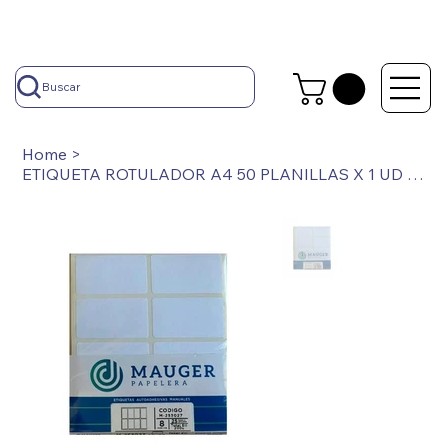
Buscar
Home
>
ETIQUETA ROTULADOR A4 50 PLANILLAS X 1 UD MAUGER