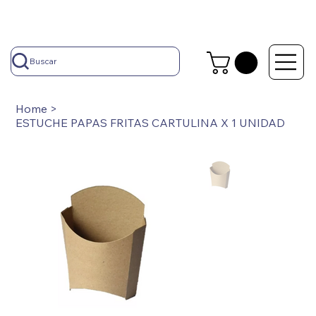
Buscar
Home
>
ESTUCHE PAPAS FRITAS CARTULINA X 1 UNIDAD