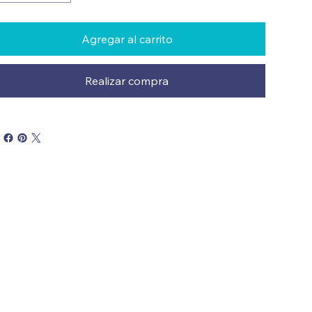
Agregar al carrito
Realizar compra