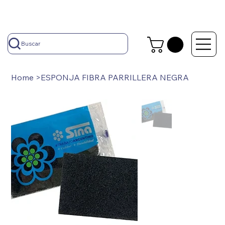
Buscar
Home
>
ESPONJA FIBRA PARRILLERA NEGRA