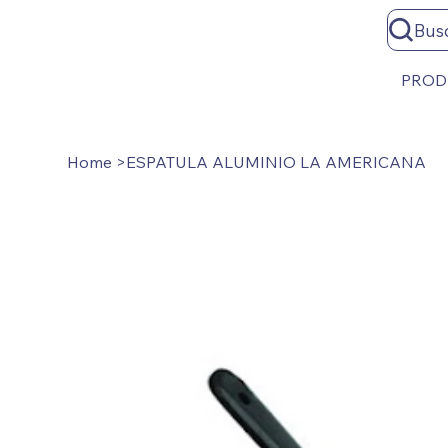
Bus
PROD
Home
>
ESPATULA ALUMINIO LA AMERICANA