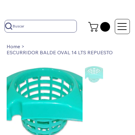
Buscar
Home
>
ESCURRIDOR BALDE OVAL 14 LTS REPUESTO