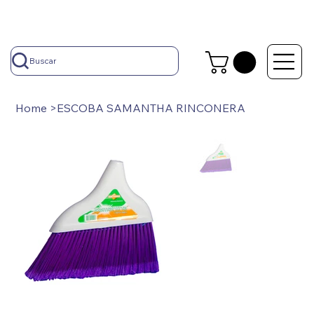
Buscar
Home
>
ESCOBA SAMANTHA RINCONERA