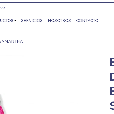
car
UCTOS
SERVICIOS
NOSOTROS
CONTACTO
 SAMANTHA