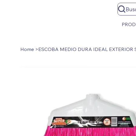
Bus
PROD
Home
>
ESCOBA MEDIO DURA IDEAL EXTERIOR