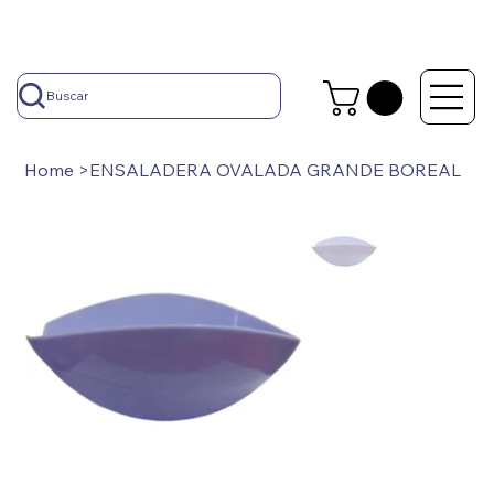
Buscar
Home
>
ENSALADERA OVALADA GRANDE BOREAL