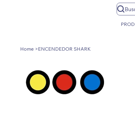
Bus
PROD
Home
>
ENCENDEDOR SHARK