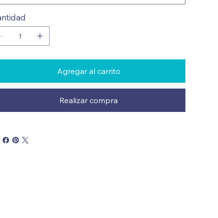
ntidad
Agregar al carrito
Realizar compra