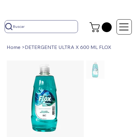
Buscar
Home
>
DETERGENTE ULTRA X 600 ML FLOX