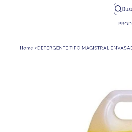
Bus
PROD
Home
>
DETERGENTE TIPO MAGISTRAL ENVASAD