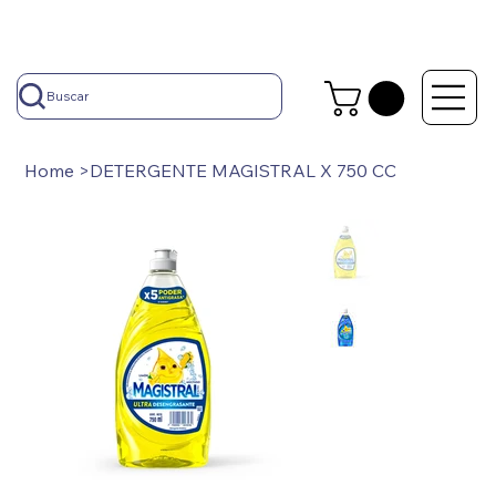
Buscar
Home
>
DETERGENTE MAGISTRAL X 750 CC