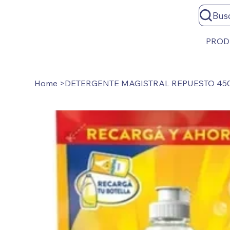
Bus
PROD
Home
>
DETERGENTE MAGISTRAL REPUESTO 45