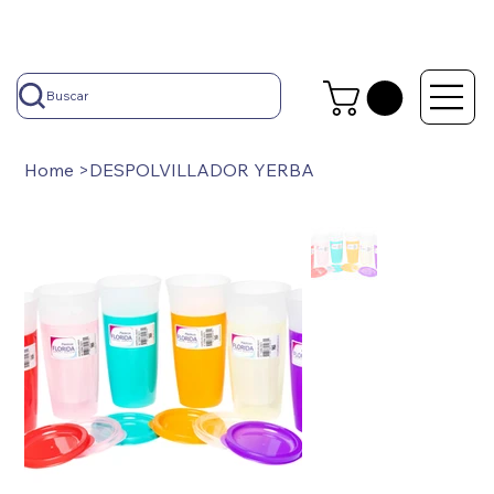
Buscar
Home
>
DESPOLVILLADOR YERBA