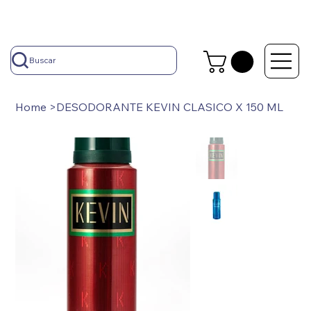
Buscar
Home
>
DESODORANTE KEVIN CLASICO X 150 ML