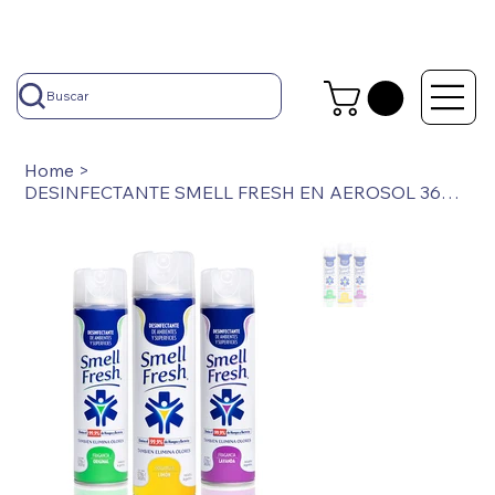
Buscar
Home
>
DESINFECTANTE SMELL FRESH EN AEROSOL 360 CC