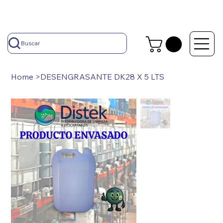
Buscar
Home
>
DESENGRASANTE DK28 X 5 LTS