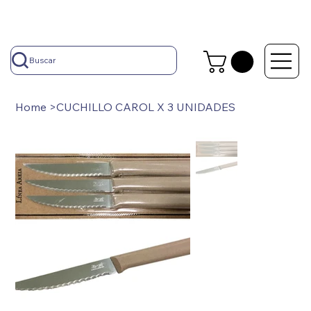
Buscar
Home
>
CUCHILLO CAROL X 3 UNIDADES