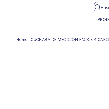
Bus
PROD
Home
>
CUCHARA DE MEDICION PACK X 4 CARO