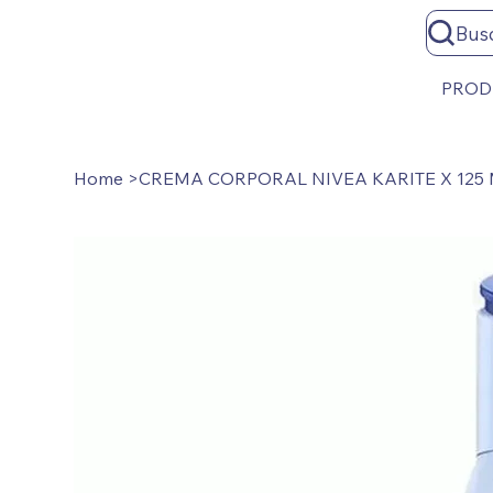
Bus
PROD
Home
>
CREMA CORPORAL NIVEA KARITE X 125