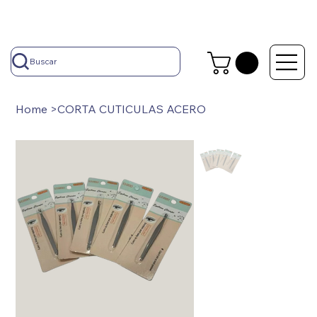
Buscar
Home
>
CORTA CUTICULAS ACERO