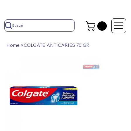
Buscar
Home
>
COLGATE ANTICARIES 70 GR