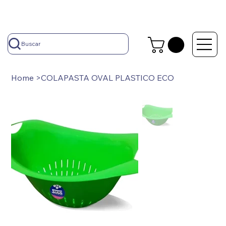
Buscar
Home
>
COLAPASTA OVAL PLASTICO ECO