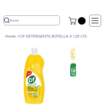
Buscar
Home
>
CIF DETERGENTE BOTELLA X 1.25 LTS