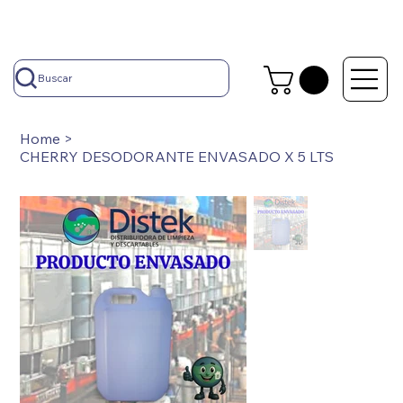
Buscar
Home
>
CHERRY DESODORANTE ENVASADO X 5 LTS