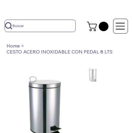
Buscar
Home
>
CESTO ACERO INOXIDABLE CON PEDAL 8 LTS