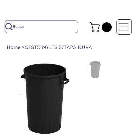
Buscar
Home
>
CESTO 68 LTS S/TAPA NUVA