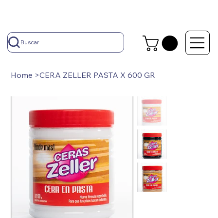
Buscar
Home
>
CERA ZELLER PASTA X 600 GR