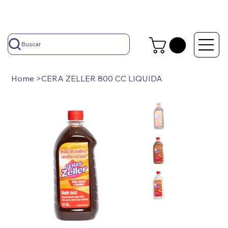
Buscar
Home
>
CERA ZELLER 800 CC LIQUIDA