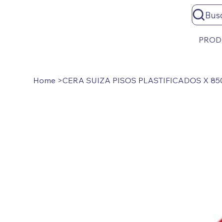
Bus
PROD
Home
>
CERA SUIZA PISOS PLASTIFICADOS X 85