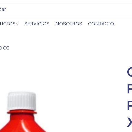
car
UCTOS
SERVICIOS
NOSOTROS
CONTACTO
0 CC