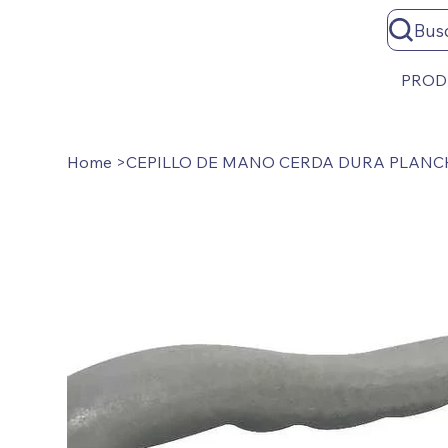
Bus
PROD
Home
>
CEPILLO DE MANO CERDA DURA PLANC