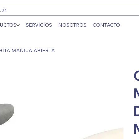
car
UCTOS
SERVICIOS
NOSOTROS
CONTACTO
HITA MANIJA ABIERTA