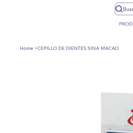
Bus
PROD
Home
>
CEPILLO DE DIENTES SINA MACAO