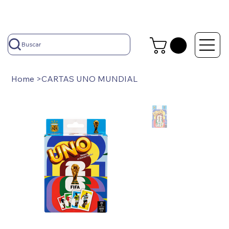
Buscar
Home
>
CARTAS UNO MUNDIAL