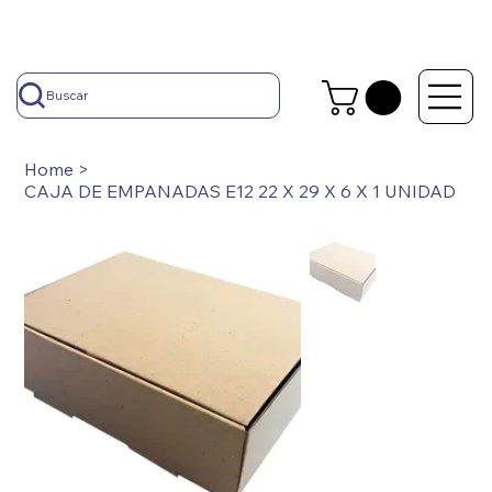
Buscar
Home
>
CAJA DE EMPANADAS E12 22 X 29 X 6 X 1 UNIDAD