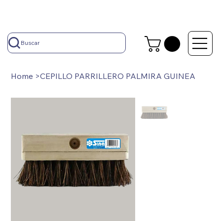
Buscar
Home
>
CEPILLO PARRILLERO PALMIRA GUINEA