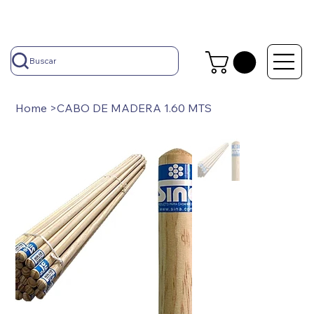
Buscar
Home
>
CABO DE MADERA 1.60 MTS