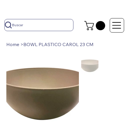
Buscar
Home
>
BOWL PLASTICO CAROL 23 CM