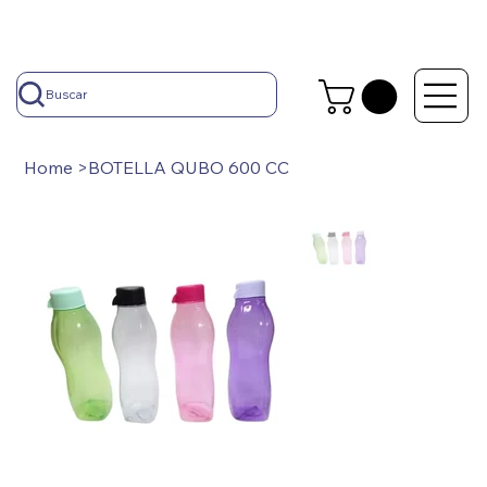
Buscar
Home
>
BOTELLA QUBO 600 CC