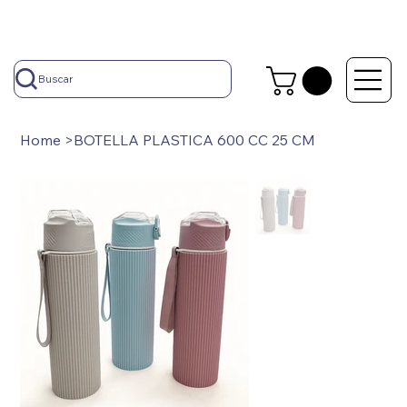
Buscar
Home
>
BOTELLA PLASTICA 600 CC 25 CM