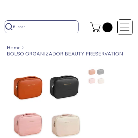
Buscar
Home
>
BOLSO ORGANIZADOR BEAUTY PRESERVATION