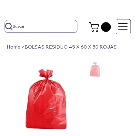
Buscar
Home
>
BOLSAS RESIDUO 45 X 60 X 50 ROJAS