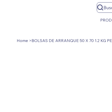
Bus
PROD
Home
>
BOLSAS DE ARRANQUE 50 X 70 1.2 KG 