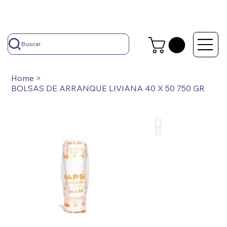
Buscar
Home
>
BOLSAS DE ARRANQUE LIVIANA 40 X 50 750 GR