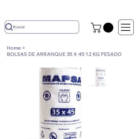
Buscar
Home
>
BOLSAS DE ARRANQUE 35 X 45 1.2 KG PESADO