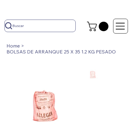
Buscar
Home
>
BOLSAS DE ARRANQUE 25 X 35 1.2 KG PESADO