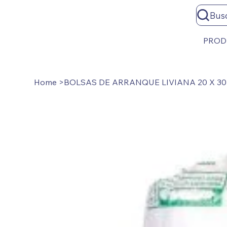
Bus
PROD
Home
>
BOLSAS DE ARRANQUE LIVIANA 20 X 30