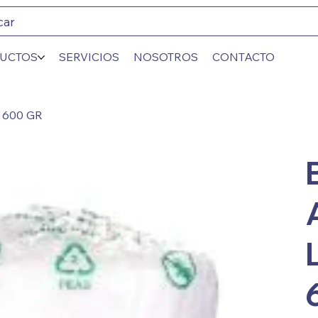
car
UCTOS
SERVICIOS
NOSOTROS
CONTACTO
 600 GR