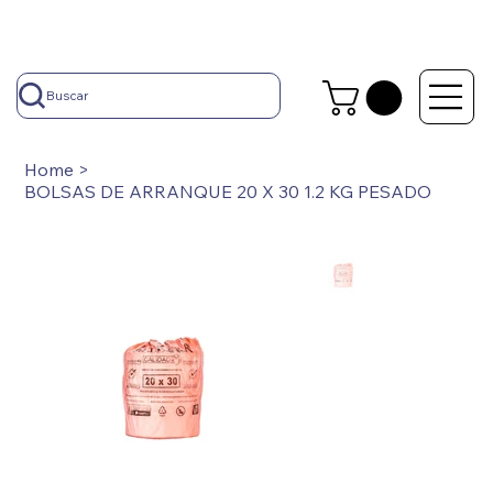
Buscar
Home
>
BOLSAS DE ARRANQUE 20 X 30 1.2 KG PESADO