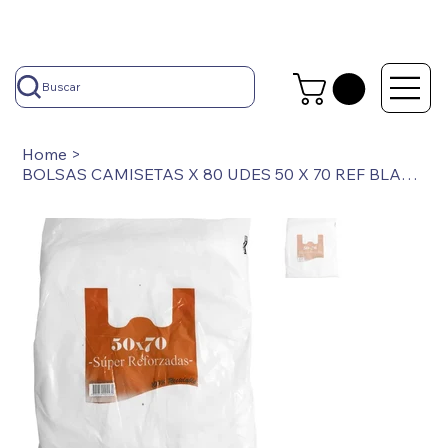
Buscar
Home
>
BOLSAS CAMISETAS X 80 UDES 50 X 70 REF BLANCAS