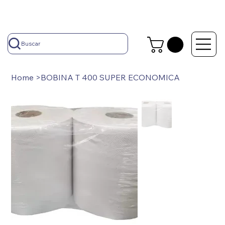
Buscar
Home
>
BOBINA T 400 SUPER ECONOMICA